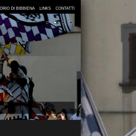
TORIO DI BIBBIENA
LINKS
CONTATTI