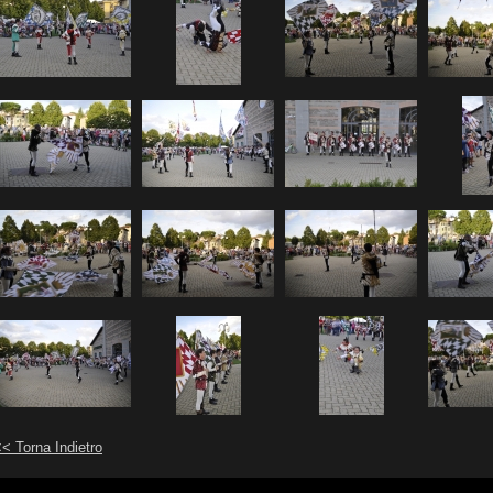
< Torna Indietro