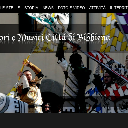
LE STELLE
STORIA
NEWS
FOTO E VIDEO
ATTIVITÀ
IL TERRI