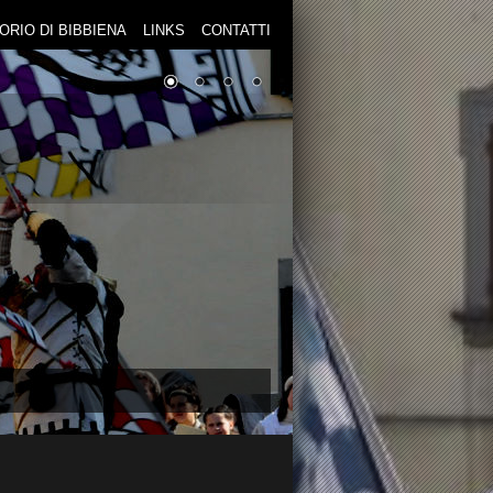
TORIO DI BIBBIENA
LINKS
CONTATTI