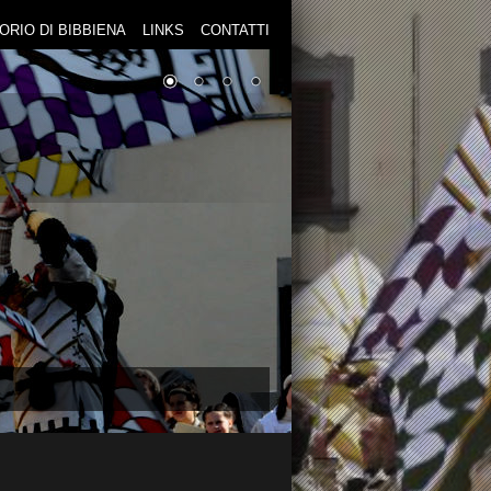
TORIO DI BIBBIENA
LINKS
CONTATTI