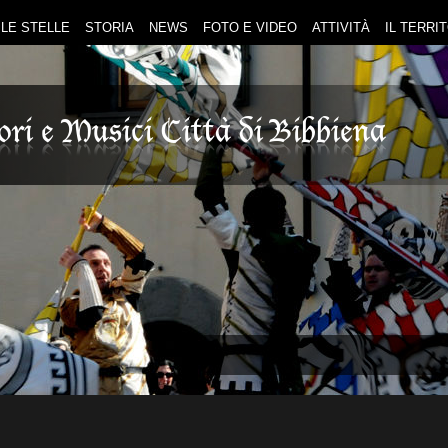
LE STELLE
STORIA
NEWS
FOTO E VIDEO
ATTIVITÀ
IL TERRI