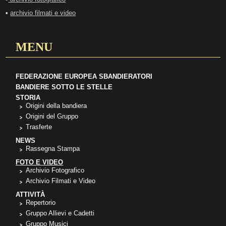
•
archivio filmati e video
MENU
FEDERAZIONE EUROPEA SBANDIERATORI
BANDIERE SOTTO LE STELLE
STORIA
Origini della bandiera
Origini del Gruppo
Trasferte
NEWS
Rassegna Stampa
FOTO E VIDEO
Archivio Fotografico
Archivio Filmati e Video
ATTIVITÀ
Repertorio
Gruppo Allievi e Cadetti
Gruppo Musici